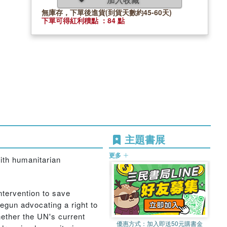
無庫存，下單後進貨(到貨天數約45-60天)
下單可得紅利積點 ：84 點
主題書展
更多
ith humanitarian
ntervention to save
egun advocating a right to
hether the UN's current
優惠方式：
加入即送50元購書金