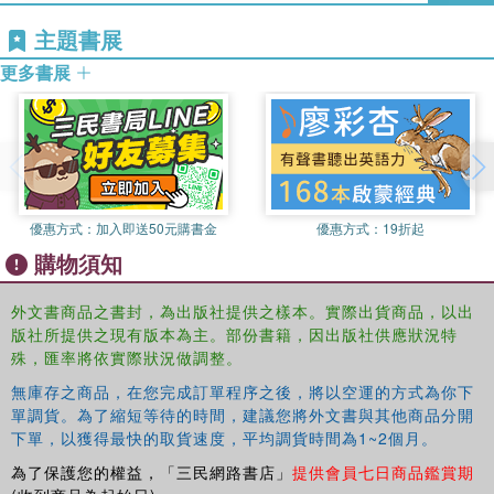
主題書展
更多書展
優惠方式：
加入即送50元購書金
優惠方式：
19折起
購物須知
外文書商品之書封，為出版社提供之樣本。實際出貨商品，以出
版社所提供之現有版本為主。部份書籍，因出版社供應狀況特
殊，匯率將依實際狀況做調整。
無庫存之商品，在您完成訂單程序之後，將以空運的方式為你下
單調貨。為了縮短等待的時間，建議您將外文書與其他商品分開
下單，以獲得最快的取貨速度，平均調貨時間為1~2個月。
為了保護您的權益，「三民網路書店」
提供會員七日商品鑑賞期