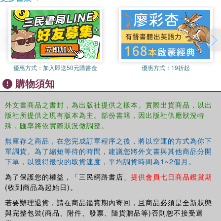
優惠方式：
加入即送50元購書金
優惠方式：
19折起
購物須知
外文書商品之書封，為出版社提供之樣本。實際出貨商品，以出
版社所提供之現有版本為主。部份書籍，因出版社供應狀況特
殊，匯率將依實際狀況做調整。
無庫存之商品，在您完成訂單程序之後，將以空運的方式為你下
單調貨。為了縮短等待的時間，建議您將外文書與其他商品分開
下單，以獲得最快的取貨速度，平均調貨時間為1~2個月。
為了保護您的權益，「三民網路書店」
提供會員七日商品鑑賞期
(收到商品為起始日)。
若要辦理退貨，請在商品鑑賞期內寄回，且商品必須是全新狀態
與完整包裝(商品、附件、發票、隨貨贈品等)否則恕不接受退