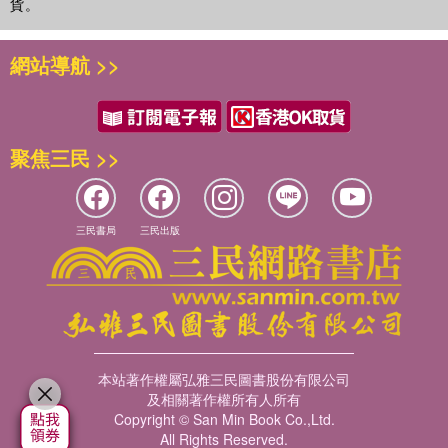
貨。
網站導航 >>
聚焦三民 >>
三民書局
三民出版
本站著作權屬弘雅三民圖書股份有限公司
及相關著作權所有人所有
Copyright © San Min Book Co.,Ltd.
All Rights Reserved.