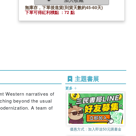
無庫存，下單後進貨(到貨天數約45-60天)
下單可得紅利積點 ：72 點
主題書展
更多
nt Western narratives of
aching beyond the usual
modernization. A team of
優惠方式：
加入即送50元購書金