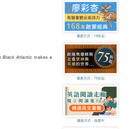
優惠方式：
19折起
 Black Atlantic
makes a
優惠方式：
75折起
優惠方式：
熱賣中