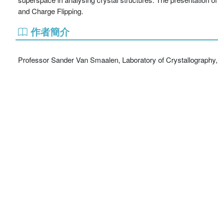
and Charge Flipping.
作者簡介
Professor Sander Van Smaalen, Laboratory of Crystallography,