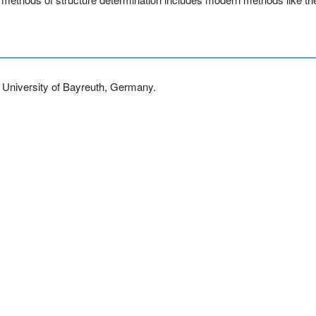
 University of Bayreuth, Germany.