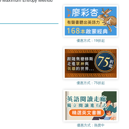
優惠方式：
19折起
優惠方式：
75折起
優惠方式：
熱賣中