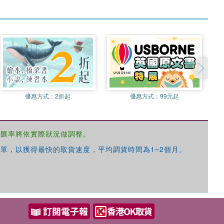
優惠方式：
2折起
優惠方式：
99元起
，匯率將依實際狀況做調整。
單，以獲得最快的取貨速度，平均調貨時間為1~2個月。