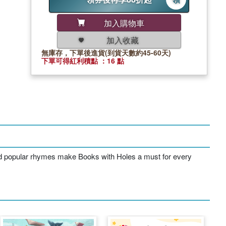
加入購物車
加入收藏
無庫存，下單後進貨(到貨天數約45-60天)
下單可得紅利積點 ：16 點
 and popular rhymes make Books with Holes a must for every