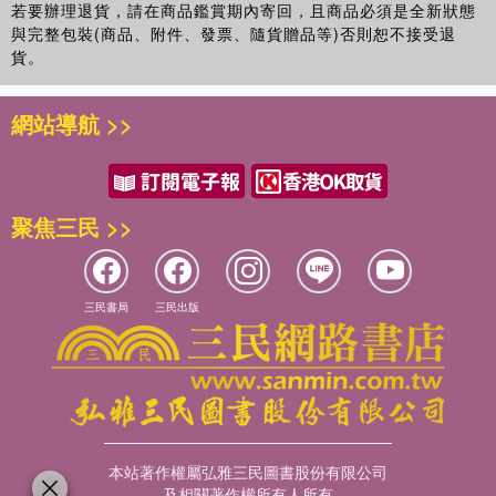
若要辦理退貨，請在商品鑑賞期內寄回，且商品必須是全新狀態
與完整包裝(商品、附件、發票、隨貨贈品等)否則恕不接受退
貨。
網站導航 >>
聚焦三民 >>
三民書局
三民出版
本站著作權屬弘雅三民圖書股份有限公司
及相關著作權所有人所有