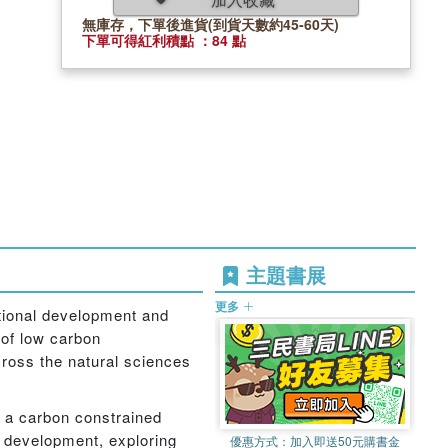
無庫存，下單後進貨(到貨天數約45-60天)
下單可得紅利積點 ：84 點
主題書展
更多
ational development and
 of low carbon
cross the natural sciences
n a carbon constrained
n development, exploring
優惠方式：
加入即送50元購書金