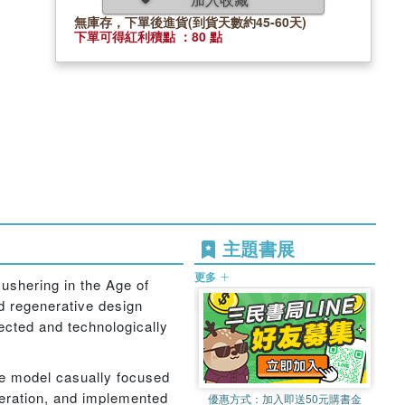
無庫存，下單後進貨(到貨天數約45-60天)
下單可得紅利積點 ：80 點
主題書展
更多
 ushering in the Age of
nd regenerative design
ected and technologically
ive model casually focused
peration, and implemented
優惠方式：
加入即送50元購書金