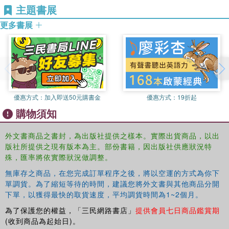
主題書展
更多書展
優惠方式：
加入即送50元購書金
優惠方式：
19折起
購物須知
外文書商品之書封，為出版社提供之樣本。實際出貨商品，以出
版社所提供之現有版本為主。部份書籍，因出版社供應狀況特
殊，匯率將依實際狀況做調整。
無庫存之商品，在您完成訂單程序之後，將以空運的方式為你下
單調貨。為了縮短等待的時間，建議您將外文書與其他商品分開
下單，以獲得最快的取貨速度，平均調貨時間為1~2個月。
為了保護您的權益，「三民網路書店」
提供會員七日商品鑑賞期
(收到商品為起始日)。