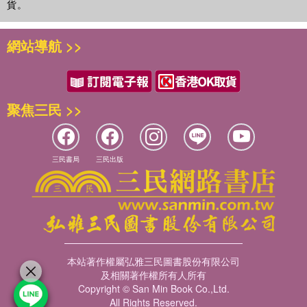
貨。
網站導航 >>
聚焦三民 >>
三民書局
三民出版
本站著作權屬弘雅三民圖書股份有限公司
及相關著作權所有人所有
Copyright © San Min Book Co.,Ltd.
All Rights Reserved.