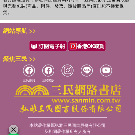
與完整包裝(商品、附件、發票、隨貨贈品等)否則恕不接受退
貨。
網站導航 >>
聚焦三民 >>
三民書局
三民出版
本站著作權屬弘雅三民圖書股份有限公司
及相關著作權所有人所有