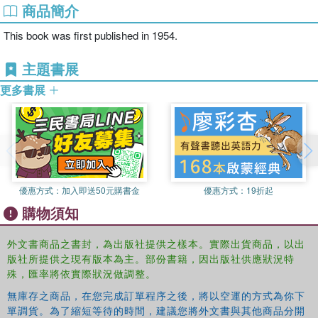
商品簡介
This book was first published in 1954.
主題書展
更多書展
優惠方式：
加入即送50元購書金
優惠方式：
19折起
購物須知
外文書商品之書封，為出版社提供之樣本。實際出貨商品，以出
版社所提供之現有版本為主。部份書籍，因出版社供應狀況特
殊，匯率將依實際狀況做調整。
無庫存之商品，在您完成訂單程序之後，將以空運的方式為你下
單調貨。為了縮短等待的時間，建議您將外文書與其他商品分開