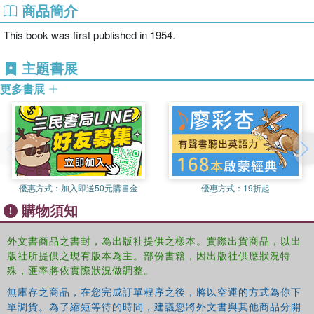
商品簡介
This book was first published in 1954.
主題書展
更多書展
優惠方式：
加入即送50元購書金
優惠方式：
19折起
購物須知
外文書商品之書封，為出版社提供之樣本。實際出貨商品，以出
版社所提供之現有版本為主。部份書籍，因出版社供應狀況特
殊，匯率將依實際狀況做調整。
無庫存之商品，在您完成訂單程序之後，將以空運的方式為你下
單調貨。為了縮短等待的時間，建議您將外文書與其他商品分開