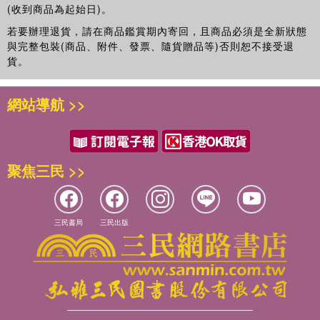
(收到商品為起始日)。
若要辦理退貨，請在商品鑑賞期內寄回，且商品必須是全新狀態
與完整包裝(商品、附件、發票、隨貨贈品等)否則恕不接受退
貨。
網站導航 >>
聚焦三民 >>
三民書局
三民出版