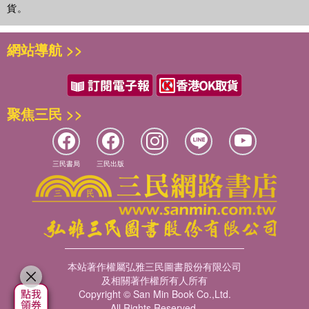
貨。
網站導航 >>
聚焦三民 >>
三民書局
三民出版
本站著作權屬弘雅三民圖書股份有限公司
及相關著作權所有人所有
Copyright © San Min Book Co.,Ltd.
All Rights Reserved.