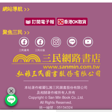
網站導航 >>
聚焦三民 >>
三民書局
三民出版
本站著作權屬弘雅三民圖書股份有限公司
及相關著作權所有人所有
Copyright © San Min Book Co.,Ltd.
All Rights Reserved.
統一編號：05134324