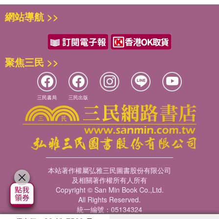
網站導航 >>
聚焦三民 >>
三民書局
三民出版
本站著作權屬弘雅三民圖書股份有限公司
及相關著作權所有人所有
Copyright © San Min Book Co.,Ltd.
All Rights Reserved.
統一編號：05134324