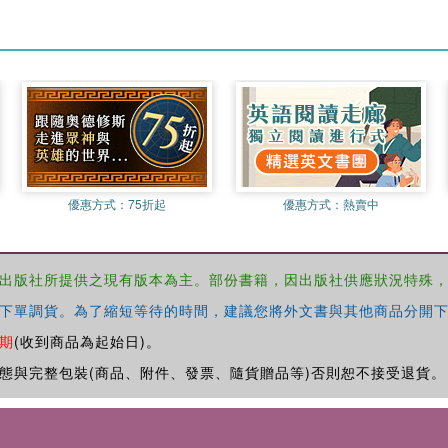
優惠方式：
75折起
優惠方式：
熱賣中
出版社所提供之現有版本為主。部份書籍，因出版社供應狀況特殊
下單調貨。為了縮短等待的時間，建議您將外文書與其他商品分開下
期
(收到商品為起始日)。
態與完整包裝(商品、附件、發票、隨貨贈品等)否則恕不接受退貨。