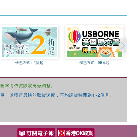
優惠方式：
2折起
優惠方式：
99元起
，匯率將依實際狀況做調整。
單，以獲得最快的取貨速度，平均調貨時間為1~2個月。