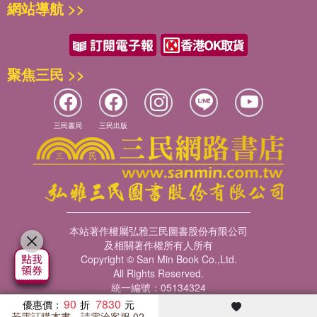
網站導航 >>
聚焦三民 >>
三民書局
三民出版
本站著作權屬弘雅三民圖書股份有限公司
及相關著作權所有人所有
Copyright © San Min Book Co.,Ltd.
All Rights Reserved.
統一編號：05134324
90
7830
優惠價：
若需訂購本書，請電洽客服 02-