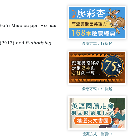
uthern Mississippi. He has
(2013) and
Embodying
優惠方式：
19折起
優惠方式：
75折起
優惠方式：
熱賣中