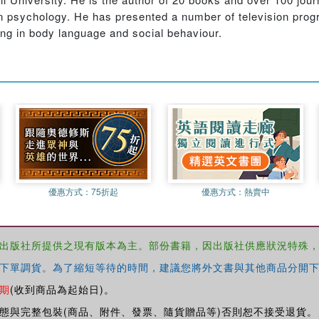
 in psychology. He has presented a number of television pr
sing in body language and social behaviour.
優惠方式：
75折起
優惠方式：
熱賣中
出版社所提供之現有版本為主。部份書籍，因出版社供應狀況特殊
下單調貨。為了縮短等待的時間，建議您將外文書與其他商品分開下
期
(收到商品為起始日)。
態與完整包裝(商品、附件、發票、隨貨贈品等)否則恕不接受退貨。