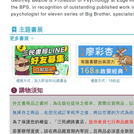
the BPS, in recognition of outstanding published work
psychologist for eleven series of Big Brother, speciali
主題書展
更多書展
優惠方式：
加入即送50元購書金
優惠方式：
19折起
購物須知
外文書商品之書封，為出版社提供之樣本。實際出貨商品，以
無庫存之商品，在您完成訂單程序之後，將以空運的方式為你
為了保護您的權益，「三民網路書店」
提供會員七日商品鑑賞
若要辦理退貨，請在商品鑑賞期內寄回，且商品必須是全新狀