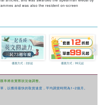
ogrammes and was also the resident on-screen
優惠方式：
2折起
優惠方式：
99元起
，匯率將依實際狀況做調整。
單，以獲得最快的取貨速度，平均調貨時間為1~2個月。