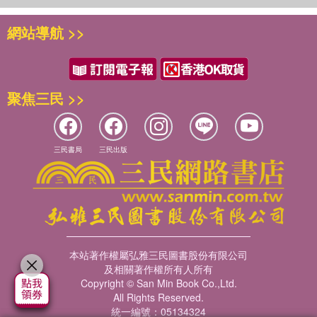
網站導航 >>
聚焦三民 >>
三民書局
三民出版
本站著作權屬弘雅三民圖書股份有限公司
及相關著作權所有人所有
Copyright © San Min Book Co.,Ltd.
All Rights Reserved.
統一編號：05134324