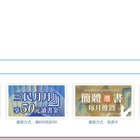
優惠方式：
滿600現折50
優惠方式：
熱賣中