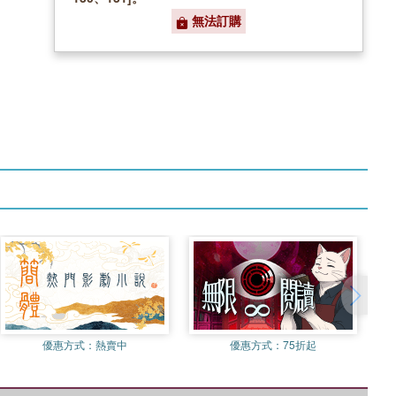
無法訂購
優惠方式：
熱賣中
優惠方式：
75折起