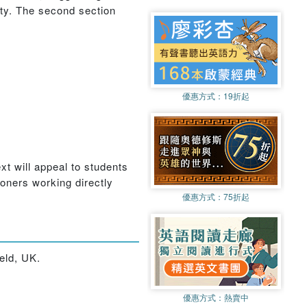
ity. The second section
優惠方式：
19折起
xt will appeal to students
ioners working directly
優惠方式：
75折起
ield, UK.
優惠方式：
熱賣中