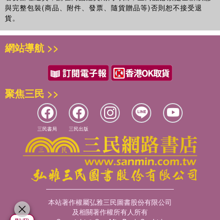
與完整包裝(商品、附件、發票、隨貨贈品等)否則恕不接受退
貨。
網站導航 >>
聚焦三民 >>
三民書局
三民出版
本站著作權屬弘雅三民圖書股份有限公司
及相關著作權所有人所有