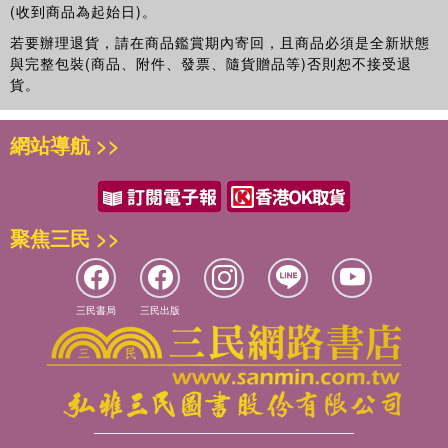
(收到商品為起始日)。
若要辦理退貨，請在商品鑑賞期內寄回，且商品必須是全新狀態
與完整包裝(商品、附件、發票、隨貨贈品等)否則恕不接受退
貨。
網站導航 >>
聚焦三民 >>
三民書局
三民出版