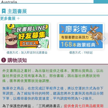
Australia.
主題書展
更多書展
優惠方式：
加入即送50元購書金
優惠方式：
19折起
購物須知
外文書商品之書封，為出版社提供之樣本。實際出貨商品，以出
版社所提供之現有版本為主。部份書籍，因出版社供應狀況特
殊，匯率將依實際狀況做調整。
無庫存之商品，在您完成訂單程序之後，將以空運的方式為你下
單調貨。為了縮短等待的時間，建議您將外文書與其他商品分開
下單，以獲得最快的取貨速度，平均調貨時間為1~2個月。
為了保護您的權益，「三民網路書店」
提供會員七日商品鑑賞期