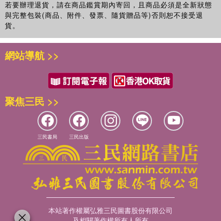
若要辦理退貨，請在商品鑑賞期內寄回，且商品必須是全新狀態
與完整包裝(商品、附件、發票、隨貨贈品等)否則恕不接受退
貨。
網站導航 >>
聚焦三民 >>
三民書局
三民出版
本站著作權屬弘雅三民圖書股份有限公司
及相關著作權所有人所有