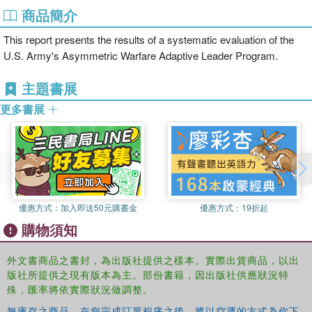
商品簡介
This report presents the results of a systematic evaluation of the
U.S. Army's Asymmetric Warfare Adaptive Leader Program.
主題書展
更多書展
優惠方式：
加入即送50元購書金
優惠方式：
19折起
購物須知
外文書商品之書封，為出版社提供之樣本。實際出貨商品，以出
版社所提供之現有版本為主。部份書籍，因出版社供應狀況特
殊，匯率將依實際狀況做調整。
無庫存之商品，在您完成訂單程序之後，將以空運的方式為你下