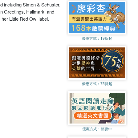
ld including Simon & Schuster,
an Greetings, Hallmark, and
her Little Red Owl label.
優惠方式：
19折起
優惠方式：
75折起
優惠方式：
熱賣中