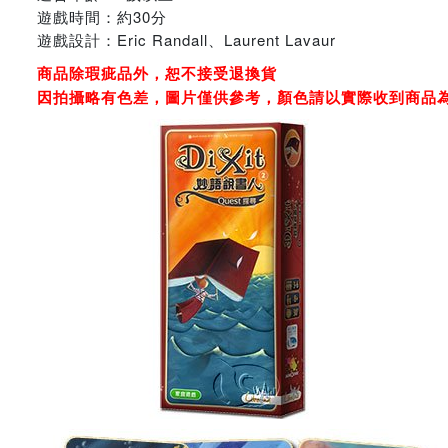
遊戲時間：約30分
遊戲設計：Eric Randall、Laurent Lavaur
商品除瑕疵品外，恕不接受退換貨
因拍攝略有色差，圖片僅供參考，顏色請以實際收到商品