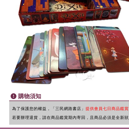
購物須知
為了保護您的權益，「三民網路書店」
提供會員七日商品鑑賞
若要辦理退貨，請在商品鑑賞期內寄回，且商品必須是全新狀