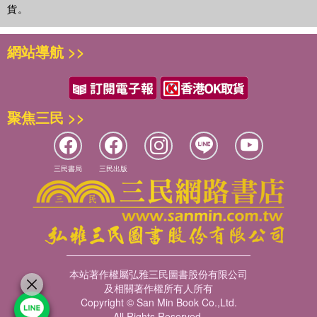
貨。
網站導航 >>
聚焦三民 >>
三民書局
三民出版
本站著作權屬弘雅三民圖書股份有限公司
及相關著作權所有人所有
Copyright © San Min Book Co.,Ltd.
All Rights Reserved.