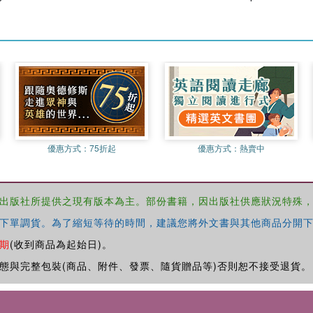
優惠方式：
75折起
優惠方式：
熱賣中
出版社所提供之現有版本為主。部份書籍，因出版社供應狀況特殊
下單調貨。為了縮短等待的時間，建議您將外文書與其他商品分開下
期
(收到商品為起始日)。
態與完整包裝(商品、附件、發票、隨貨贈品等)否則恕不接受退貨。