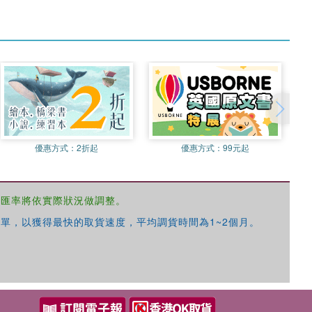
優惠方式：
2折起
優惠方式：
99元起
，匯率將依實際狀況做調整。
單，以獲得最快的取貨速度，平均調貨時間為1~2個月。