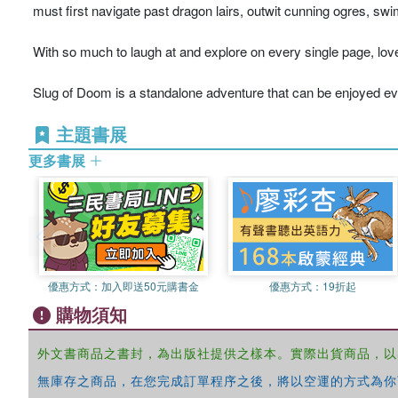
must first navigate past dragon lairs, outwit cunning ogres, sw
With so much to laugh at and explore on every single page, love
Slug of Doom is a standalone adventure that can be enjoyed ev
主題書展
更多書展
優惠方式：
加入即送50元購書金
優惠方式：
19折起
購物須知
外文書商品之書封，為出版社提供之樣本。實際出貨商品，以
無庫存之商品，在您完成訂單程序之後，將以空運的方式為你