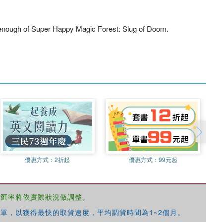
get enough of Super Happy Magic Forest: Slug of Doom.
優惠方式：
2折起
優惠方式：
99元起
，匯率將依實際狀況做調整。
單，以獲得最快的取貨速度，平均調貨時間為1~2個月。