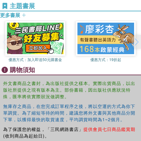
主題書展
更多書展
優惠方式：
加入即送50元購書金
優惠方式：
19折起
購物須知
外文書商品之書封，為出版社提供之樣本。實際出貨商品，以出
版社所提供之現有版本為主。部份書籍，因出版社供應狀況特
殊，匯率將依實際狀況做調整。
無庫存之商品，在您完成訂單程序之後，將以空運的方式為你下
單調貨。為了縮短等待的時間，建議您將外文書與其他商品分開
下單，以獲得最快的取貨速度，平均調貨時間為1~2個月。
為了保護您的權益，「三民網路書店」
提供會員七日商品鑑賞期
(收到商品為起始日)。