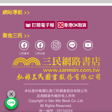
網站導航 >>
聚焦三民 >>
三民書局
三民出版
本站著作權屬弘雅三民圖書股份有限公司
及相關著作權所有人所有
Copyright © San Min Book Co.,Ltd.
All Rights Reserved.
統一編號：05134324