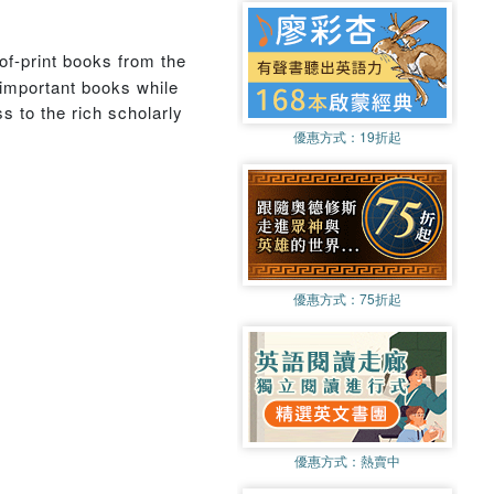
of-print books from the
 important books while
s to the rich scholarly
優惠方式：
19折起
優惠方式：
75折起
優惠方式：
熱賣中