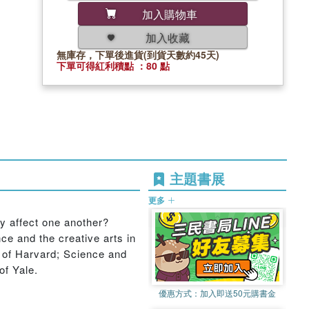
加入購物車
加入收藏
無庫存，下單後進貨(到貨天數約45天)
下單可得紅利積點 ：80 點
主題書展
更多
y affect one another?
ce and the creative arts in
h of Harvard; Science and
of Yale.
優惠方式：
加入即送50元購書金