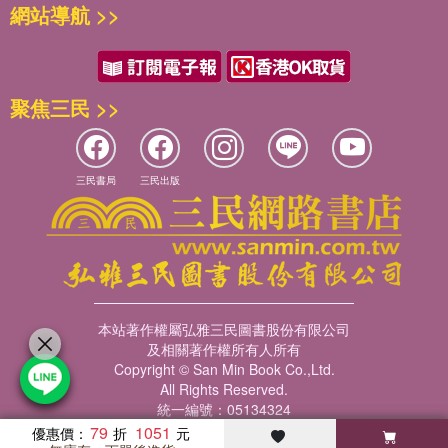
網站導航 >>
聚焦三民 >>
三民書局
三民出版
本站著作權屬弘雅三民圖書股份有限公司
及相關著作權所有人所有
Copyright © San Min Book Co.,Ltd.
All Rights Reserved.
統一編號：05134324
79
1051
優惠價：