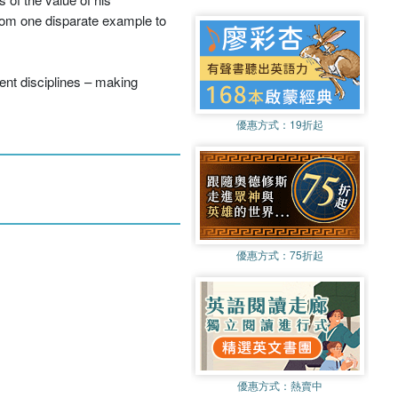
from one disparate example to
ent disciplines – making
優惠方式：
19折起
優惠方式：
75折起
優惠方式：
熱賣中