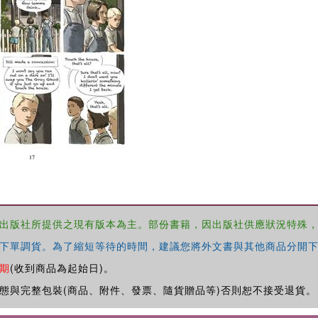
出版社所提供之現有版本為主。部份書籍，因出版社供應狀況特殊
下單調貨。為了縮短等待的時間，建議您將外文書與其他商品分開下
期
(收到商品為起始日)。
態與完整包裝(商品、附件、發票、隨貨贈品等)否則恕不接受退貨。