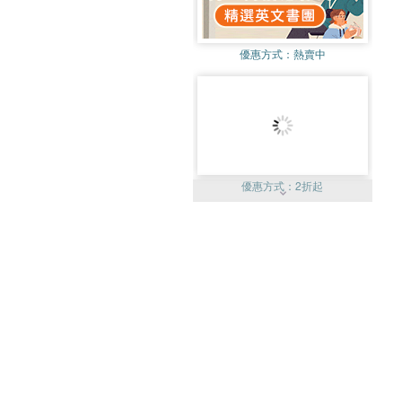
優惠方式：
熱賣中
優惠方式：
2折起
優惠方式：
99元起