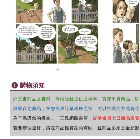
購物須知
外文書商品之書封，為出版社提供之樣本。實際出貨商品，以
無庫存之商品，在您完成訂單程序之後，將以空運的方式為你
為了保護您的權益，「三民網路書店」
提供會員七日商品鑑賞
若要辦理退貨，請在商品鑑賞期內寄回，且商品必須是全新狀