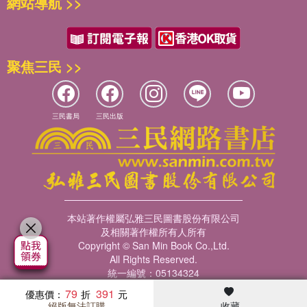
網站導航 >>
聚焦三民 >>
三民書局
三民出版
本站著作權屬弘雅三民圖書股份有限公司
及相關著作權所有人所有
Copyright © San Min Book Co.,Ltd.
All Rights Reserved.
統一編號：05134324
79
391
優惠價：
絕版無法訂購
收藏