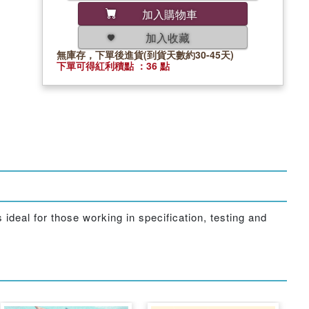
加入購物車
加入收藏
無庫存，下單後進貨(到貨天數約30-45天)
下單可得紅利積點 ：36 點
ideal for those working in specification, testing and
.