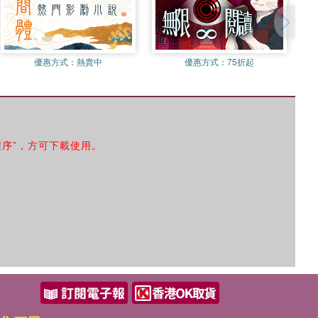
優惠方式：
熱賣中
優惠方式：
75折起
程序”，方可下載使用。