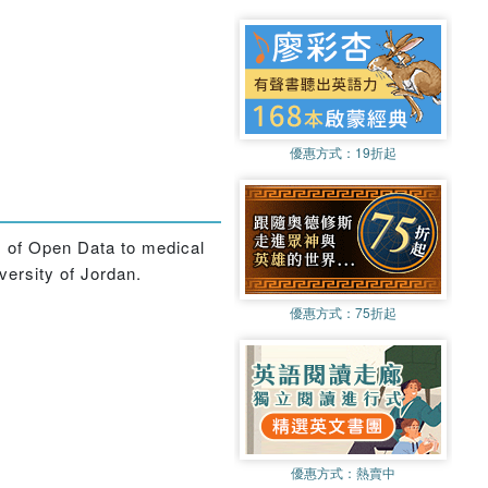
優惠方式：
19折起
s of Open Data to medical
versity of Jordan.
優惠方式：
75折起
優惠方式：
熱賣中