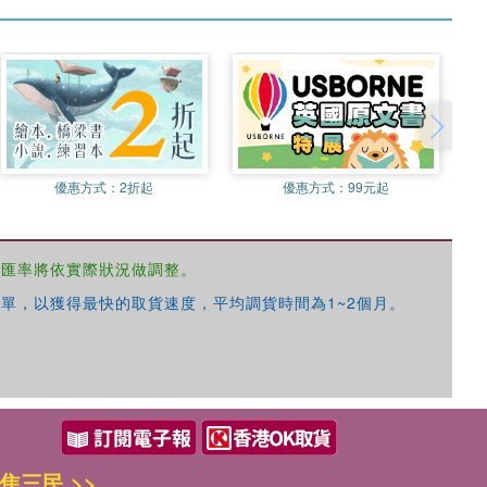
優惠方式：
2折起
優惠方式：
99元起
，匯率將依實際狀況做調整。
單，以獲得最快的取貨速度，平均調貨時間為1~2個月。
焦三民 >>