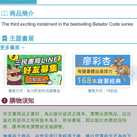
商品簡介
The third exciting instalment in the bestselling Belador Code series
主題書展
更多書展
優惠方式：
加入即送50元購書金
優惠方式：
19折起
購物須知
外文書商品之書封，為出版社提供之樣本。實際出貨商品，以出
版社所提供之現有版本為主。部份書籍，因出版社供應狀況特
殊，匯率將依實際狀況做調整。
無庫存之商品，在您完成訂單程序之後，將以空運的方式為你下