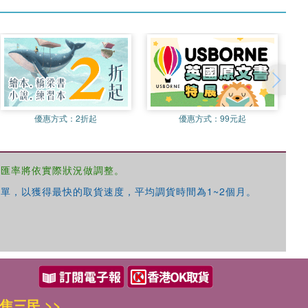
優惠方式：
2折起
優惠方式：
99元起
，匯率將依實際狀況做調整。
單，以獲得最快的取貨速度，平均調貨時間為1~2個月。
焦三民 >>