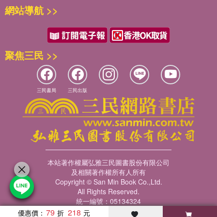
網站導航 >>
聚焦三民 >>
三民書局
三民出版
本站著作權屬弘雅三民圖書股份有限公司
及相關著作權所有人所有
Copyright © San Min Book Co.,Ltd.
All Rights Reserved.
統一編號：05134324
79
218
優惠價：