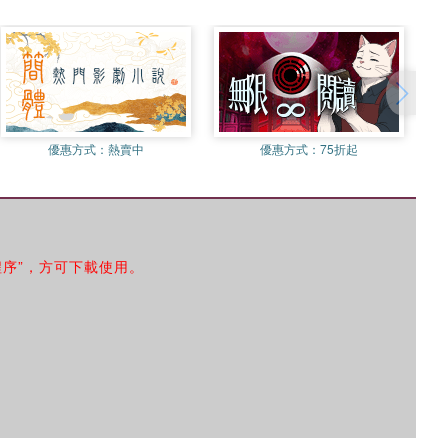
優惠方式：
熱賣中
優惠方式：
75折起
程序”，方可下載使用。